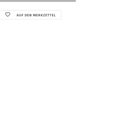
AUF DEN MERKZETTEL