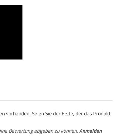
n vorhanden. Seien Sie der Erste, der das Produkt
eine Bewertung abgeben zu können.
Anmelden