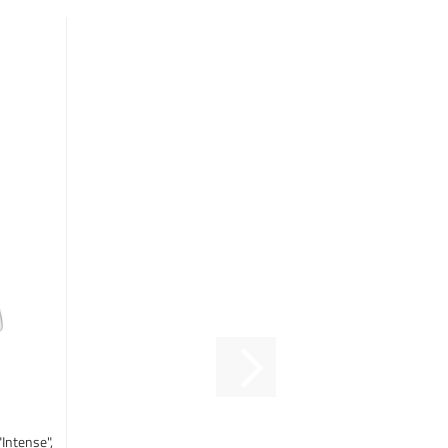
Intense",