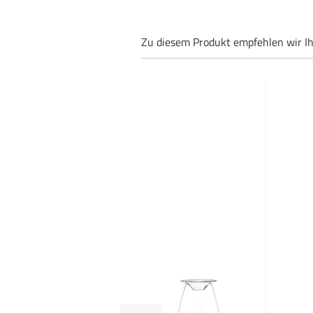
Zu diesem Produkt empfehlen wir I