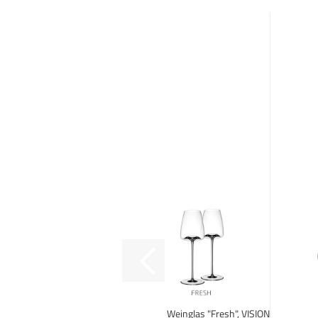
Weinglas "Fresh", VISION-